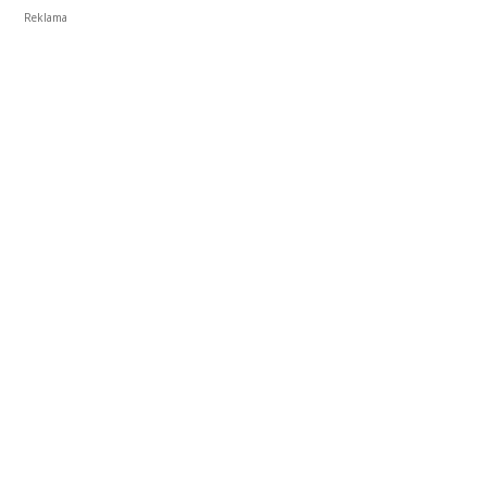
Reklama