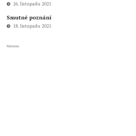
26. listopadu 2025
Smutné poznání
18. listopadu 2025
Reklama