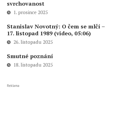
svrchovanost
1. prosince 2025
Stanislav Novotný: O čem se mlčí –
17. listopad 1989 (video, 05:06)
26. listopadu 2025
Smutné poznání
18. listopadu 2025
Reklama