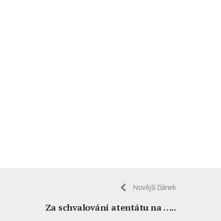
Novější článek
Za schvalování atentátu na …..