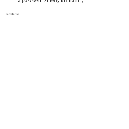
Reklama