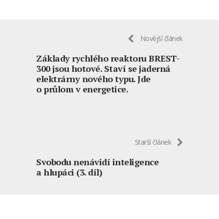
Novější článek
Základy rychlého reaktoru BREST-
300 jsou hotové. Staví se jaderná
elektrárny nového typu. Jde
o průlom v energetice.
Starší článek
Svobodu nenávidí inteligence
a hlupáci (3. díl)