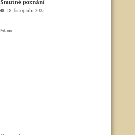
Smutné poznání
18. listopadu 2025
Reklama