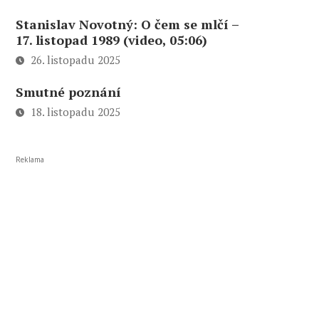
Stanislav Novotný: O čem se mlčí –
17. listopad 1989 (video, 05:06)
26. listopadu 2025
Smutné poznání
18. listopadu 2025
Reklama