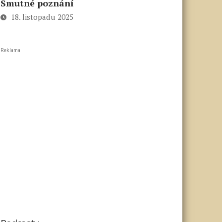
Smutné poznání
18. listopadu 2025
Reklama