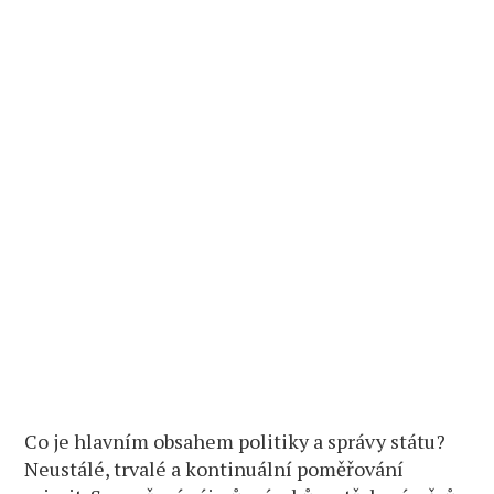
Co je hlavním obsahem politiky a správy státu?
Neustálé, trvalé a kontinuální poměřování