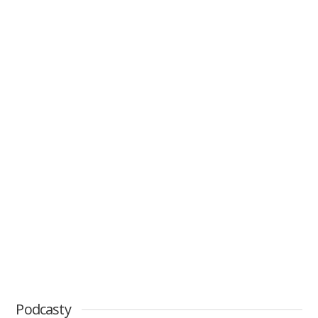
Podcasty