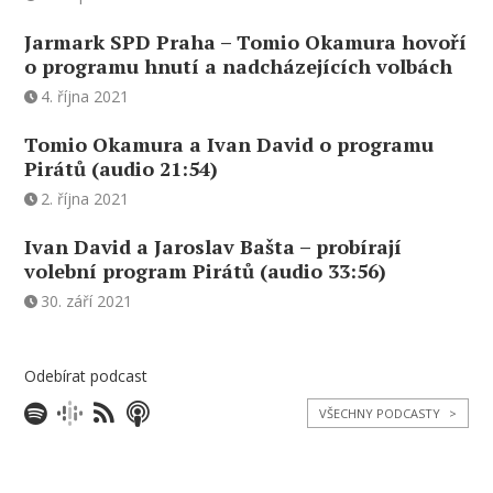
Jarmark SPD Praha – Tomio Okamura hovoří
o programu hnutí a nadcházejících volbách
4. října 2021
Tomio Okamura a Ivan David o programu
Pirátů (audio 21:54)
2. října 2021
Ivan David a Jaroslav Bašta – probírají
volební program Pirátů (audio 33:56)
30. září 2021
Odebírat podcast
VŠECHNY PODCASTY
>