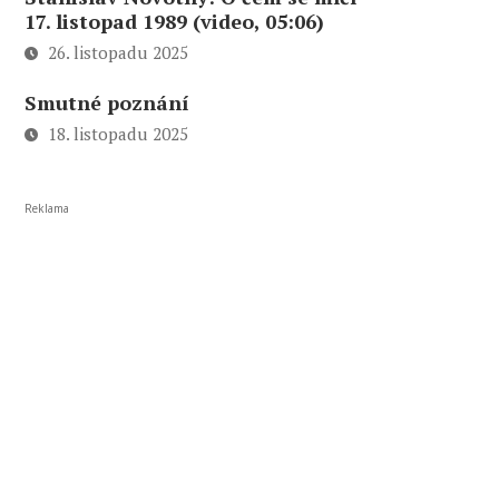
17. listopad 1989 (video, 05:06)
26. listopadu 2025
Smutné poznání
18. listopadu 2025
Reklama