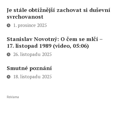
Je stále obtížnější zachovat si duševní
svrchovanost
1. prosince 2025
Stanislav Novotný: O čem se mlčí –
17. listopad 1989 (video, 05:06)
26. listopadu 2025
Smutné poznání
18. listopadu 2025
Reklama