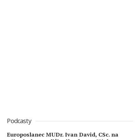
Podcasty
Europoslanec MUDr. Ivan David, CSc. na