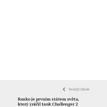
Novější článek
Rusko je prvním státem světa,
který zničil tank Challenger 2