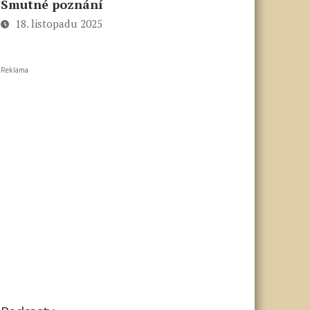
Smutné poznání
18. listopadu 2025
Reklama