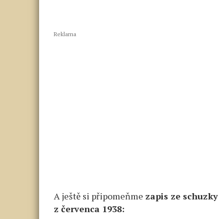
Reklama
A ještě si připomeňme
zapis ze schuzky
z červenca 1938: