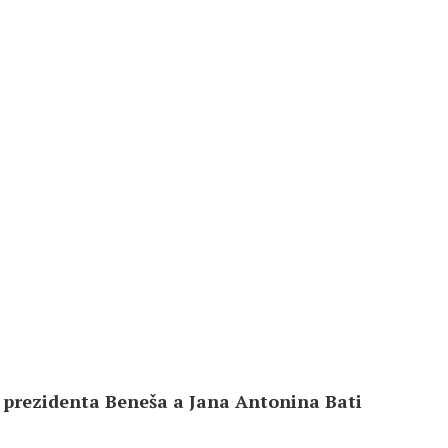
 prezidenta Beneša a Jana Antonina Bati