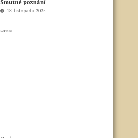
Smutné poznání
18. listopadu 2025
Reklama