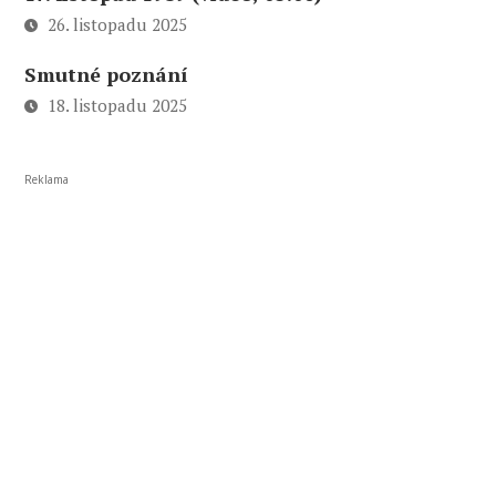
26. listopadu 2025
Smutné poznání
18. listopadu 2025
Reklama