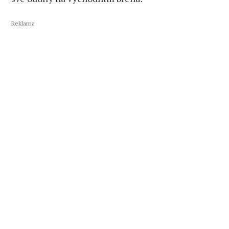
Reklama