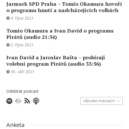
Jarmark SPD Praha – Tomio Okamura hovoří
o programu hnutí a nadcházejících volbách
4. října 2021
Tomio Okamura a Ivan David o programu
Pirátů (audio 21:54)
2. října 2021
Ivan David a Jaroslav Bašta – probírají
volební program Pirátů (audio 33:56)
30. září 2021
Odebírat podcast
VŠECHNY PODCASTY
>
Anketa