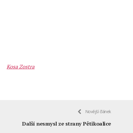
Kosa Zostra
Novější článek
Další nesmysl ze strany Pětikoalice