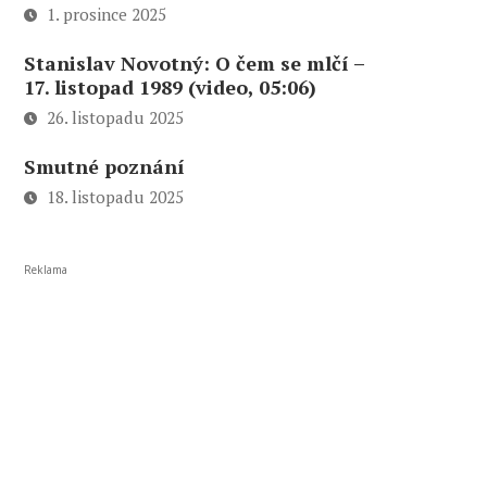
1. prosince 2025
Stanislav Novotný: O čem se mlčí –
17. listopad 1989 (video, 05:06)
26. listopadu 2025
Smutné poznání
18. listopadu 2025
Reklama