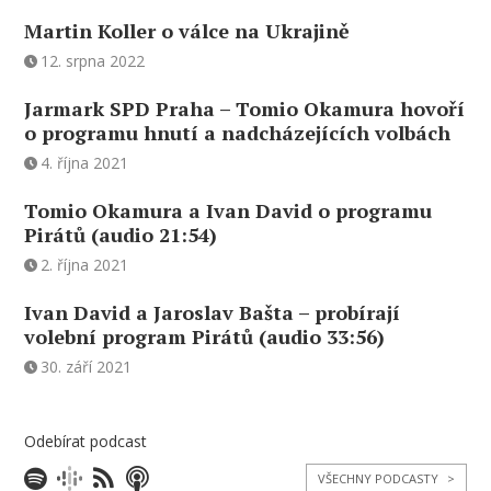
Martin Koller o válce na Ukrajině
12. srpna 2022
Jarmark SPD Praha – Tomio Okamura hovoří
o programu hnutí a nadcházejících volbách
4. října 2021
Tomio Okamura a Ivan David o programu
Pirátů (audio 21:54)
2. října 2021
Ivan David a Jaroslav Bašta – probírají
volební program Pirátů (audio 33:56)
30. září 2021
Odebírat podcast
VŠECHNY PODCASTY
>