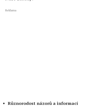
Reklama
Různorodost názorů a informací