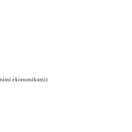
lavními ekonomikami)