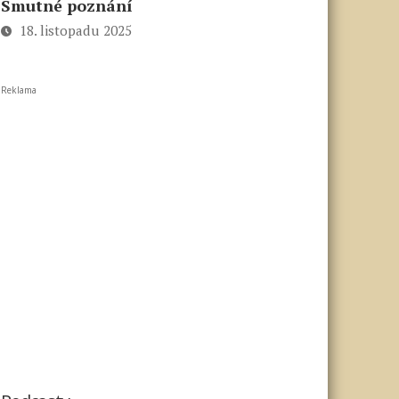
Smutné poznání
18. listopadu 2025
Reklama