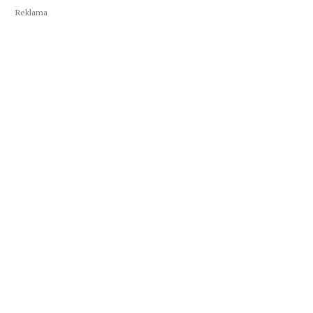
Reklama