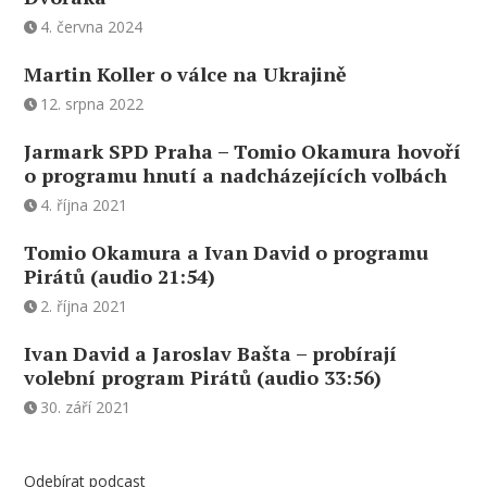
4. června 2024
Martin Koller o válce na Ukrajině
12. srpna 2022
Jarmark SPD Praha – Tomio Okamura hovoří
o programu hnutí a nadcházejících volbách
4. října 2021
Tomio Okamura a Ivan David o programu
Pirátů (audio 21:54)
2. října 2021
Ivan David a Jaroslav Bašta – probírají
volební program Pirátů (audio 33:56)
30. září 2021
Odebírat podcast