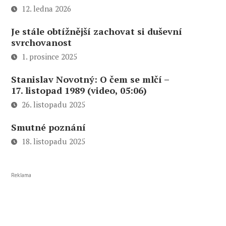
12. ledna 2026
Je stále obtížnější zachovat si duševní
svrchovanost
1. prosince 2025
Stanislav Novotný: O čem se mlčí –
17. listopad 1989 (video, 05:06)
26. listopadu 2025
Smutné poznání
18. listopadu 2025
Reklama