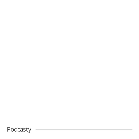
Podcasty