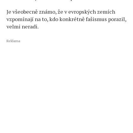
Je všeobecně známo, že v evropských zemích
vzpomínají na to, kdo konkrétně fašismus porazil,
velmi neradi.
Reklama