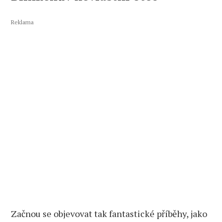
Reklama
Začnou se objevovat tak fantastické příběhy, jako