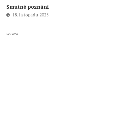
Smutné poznání
18. listopadu 2025
Reklama