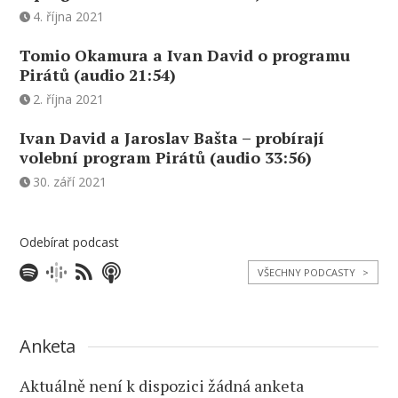
4. října 2021
Tomio Okamura a Ivan David o programu
Pirátů (audio 21:54)
2. října 2021
Ivan David a Jaroslav Bašta – probírají
volební program Pirátů (audio 33:56)
30. září 2021
Odebírat podcast
VŠECHNY PODCASTY
>
Anketa
Aktuálně není k dispozici žádná anketa