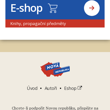
E-shop
Knihy, propagační předměty
Úvod
Autoři
Eshop
Chcete-li podpořit Novou republiku, přispějte na