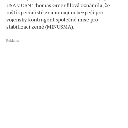
USA v OSN Thomas Greenfilová oznámila, že
ruští specialisté znamenají nebezpečí pro
vojenský kontingent společné mise pro
stabilizaci země (MINUSMA).
Reklama