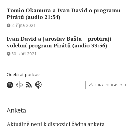
Tomio Okamura a Ivan David o programu
Pirátů (audio 21:54)
2. října 2021
Ivan David a Jaroslav Bašta – probírají
volební program Pirátů (audio 33:56)
30. září 2021
Odebírat podcast
VŠECHNY PODCASTY
>
Anketa
Aktuálně není k dispozici žádná anketa