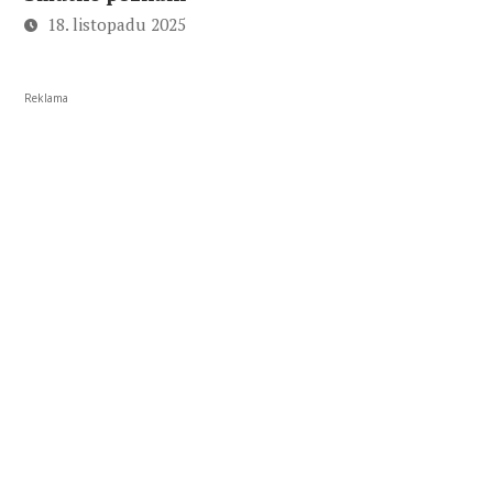
18. listopadu 2025
Reklama