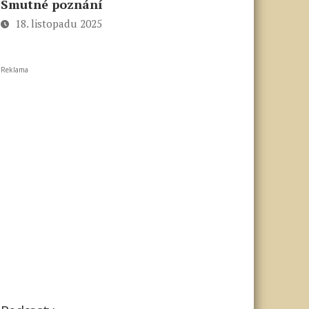
Smutné poznání
18. listopadu 2025
Reklama