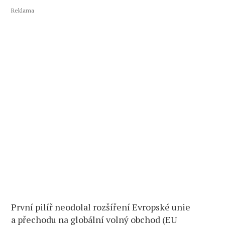
Reklama
První pilíř neodolal rozšíření Evropské unie
a přechodu na globální volný obchod (EU