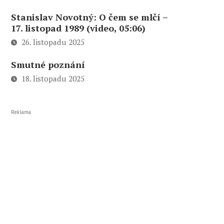
Stanislav Novotný: O čem se mlčí –
17. listopad 1989 (video, 05:06)
26. listopadu 2025
Smutné poznání
18. listopadu 2025
Reklama