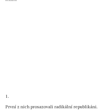
1.
První z nich prosazovali radikální republikáni.