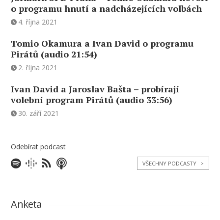
o programu hnutí a nadcházejících volbách
4. října 2021
Tomio Okamura a Ivan David o programu
Pirátů (audio 21:54)
2. října 2021
Ivan David a Jaroslav Bašta – probírají
volební program Pirátů (audio 33:56)
30. září 2021
Odebírat podcast
VŠECHNY PODCASTY
>
Anketa