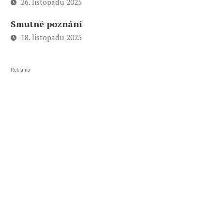
26. listopadu 2025
Smutné poznání
18. listopadu 2025
Reklama