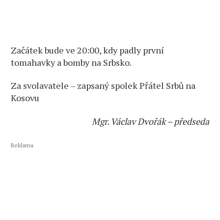
Začátek bude ve 20:00, kdy padly první
tomahavky a bomby na Srbsko.
Za svolavatele – zapsaný spolek Přátel Srbů na
Kosovu
Mgr. Václav Dvořák – předseda
Reklama