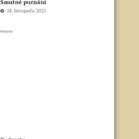
Smutné poznání
18. listopadu 2025
Reklama