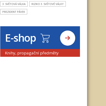
3. SVĚTOVÁ VÁLKA
RIZIKO 3. SVĚTOVÉ VÁLKY
PREZIDENT PÁVEK
E-shop
Knihy, propagační předměty