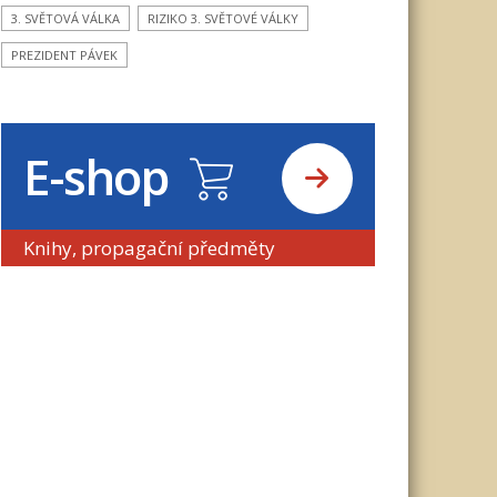
3. SVĚTOVÁ VÁLKA
RIZIKO 3. SVĚTOVÉ VÁLKY
PREZIDENT PÁVEK
E-shop
Knihy, propagační předměty