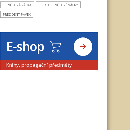
3. SVĚTOVÁ VÁLKA
RIZIKO 3. SVĚTOVÉ VÁLKY
PREZIDENT PÁVEK
E-shop
Knihy, propagační předměty