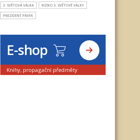
3. SVĚTOVÁ VÁLKA
RIZIKO 3. SVĚTOVÉ VÁLKY
PREZIDENT PÁVEK
E-shop
Knihy, propagační předměty