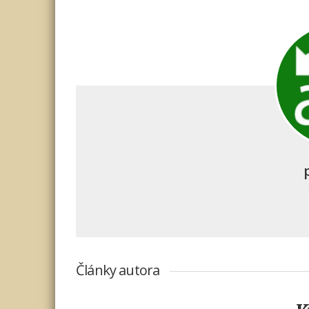
Články autora