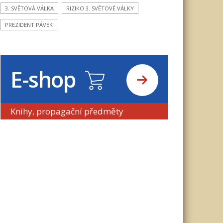
3. SVĚTOVÁ VÁLKA
RIZIKO 3. SVĚTOVÉ VÁLKY
PREZIDENT PÁVEK
E-shop
Knihy, propagační předměty